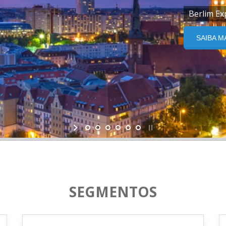
Berlim Ex
SAIBA M
SEGMENTOS