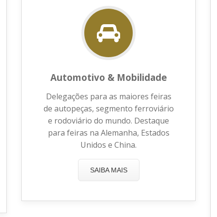
Automotivo & Mobilidade
Delegações para as maiores feiras
de autopeças, segmento ferroviário
e rodoviário do mundo. Destaque
para feiras na Alemanha, Estados
Unidos e China.
SAIBA MAIS