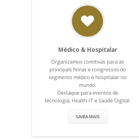
Médico & Hospitalar
Organizamos comitivas para as
principais feiras e congressos do
segmento médico e hospitalar no
mundo.
Destaque para eventos de
tecnologia, Health IT e Saúde Digital.
SAIBA MAIS