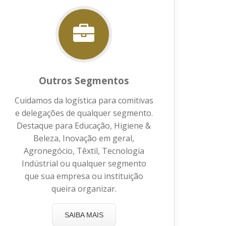
Outros Segmentos
Cuidamos da logística para comitivas
e delegações de qualquer segmento.
Destaque para Educação, Higiene &
Beleza, Inovação em geral,
Agronegócio, Têxtil, Tecnologia
Indústrial ou qualquer segmento
que sua empresa ou instituição
queira organizar.
SAIBA MAIS