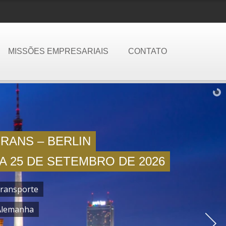
MISSÕES EMPRESARIAIS
CONTATO
RANS – BERLIN
 A 25 DE SETEMBRO DE 2026
Transporte
 Alemanha