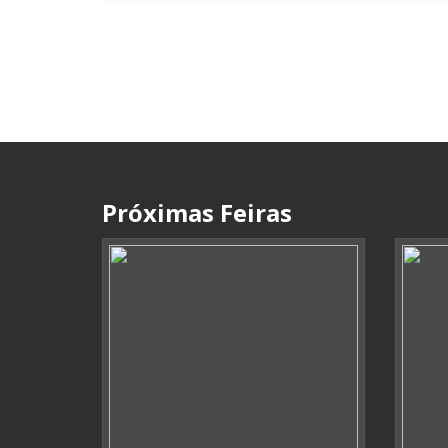
Próximas Feiras